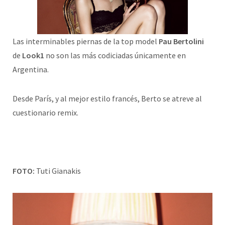
Las interminables piernas de la top model
Pau Bertolini
de
Look1
no son las más codiciadas únicamente en
Argentina.
Desde París, y al mejor estilo francés, Berto se atreve al
cuestionario remix.
FOTO:
Tuti Gianakis