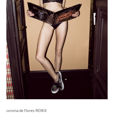
corona de flores REMIX