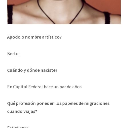
Apodo o nombre artístico?
Berto.
Cuándo y dónde naciste?
En Capital Federal hace un par de años.
Qué profesión pones en los papeles de migraciones
cuando viajas?
Estudiante.