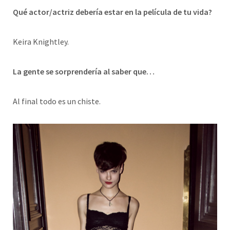
Qué actor/actriz debería estar en la película de tu vida?
Keira Knightley.
La gente se sorprendería al saber que…
Al final todo es un chiste.