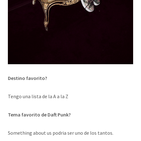
Destino favorito?
Tengo una lista de la A a la Z
Tema favorito de Daft Punk?
Something about us podria ser uno de los tantos.