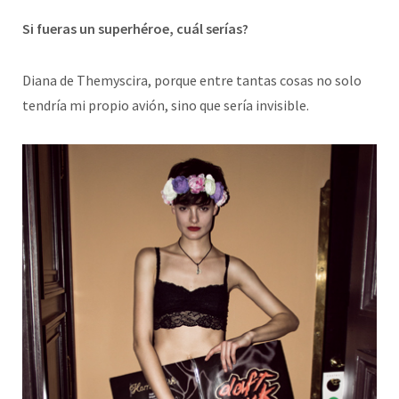
Si fueras un superhéroe, cuál serías?
Diana de Themyscira, porque entre tantas cosas no solo
tendría mi propio avión, sino que sería invisible.