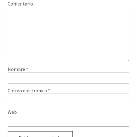
Comentario
Nombre
*
Correo electrónico
*
Web