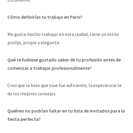
Cómo definirías tu trabajo en Paris?
Me gusta mucho trabajar en esta ciudad, tiene un estilo
prolijo, propio y elegante.
Qué te hubiese gustado saber de tu profesión antes de
comenzar a trabajar profesionalmente?
Creo que la base que tuve fue suficiente, la experiencia te
da los mejores consejos.
Quiénes no podrían faltar en tu lista de invitados para la
fiesta perfecta?