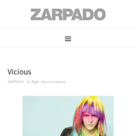
Vicious
20/07/2012
by
Staff
Leave a comment